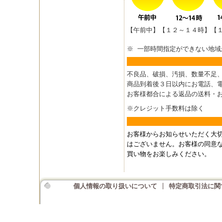
【午前中】【１２～１４時】【
※ 一部時間指定ができない地域
不良品、破損、汚損、数量不足
商品到着後３日以内にお電話、
お客様都合による返品の送料・
※クレジット手数料は除く
お客様からお知らせいただく大
はございません。お客様の同意
買い物をお楽しみください。
個人情報の取り扱いについて
|
特定商取引法に関